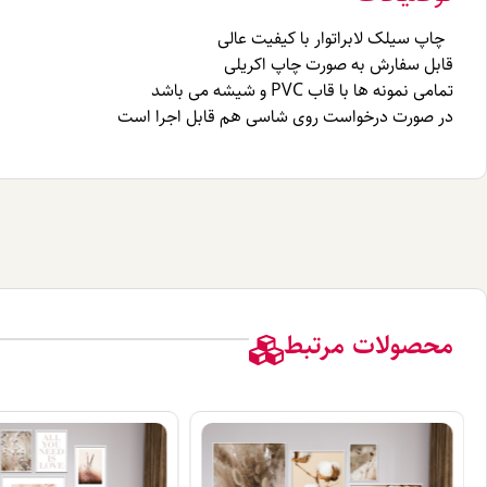
چاپ سیلک لابراتوار با کیفیت عالی
قابل سفارش به صورت چاپ اکریلی
تمامی نمونه ها با قاب PVC و شیشه می باشد
در صورت درخواست روی شاسی هم قابل اجرا است
محصولات مرتبط