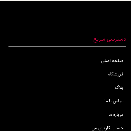
دسترسی سریع
صفحه اصلی
فروشگاه
بلاگ
تماس با ما
درباره ما
حساب کاربری من