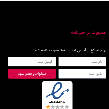
عضویت در خبرنامه
برای اطلاع از آخرین اخبار، لطفا عضو خبرنامه شوید.
میخواهم عضو شوم