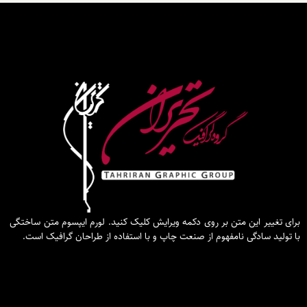
برای تغییر این متن بر روی دکمه ویرایش کلیک کنید. لورم ایپسوم متن ساختگی
با تولید سادگی نامفهوم از صنعت چاپ و با استفاده از طراحان گرافیک است.