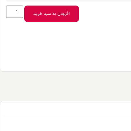
افزودن به سبد خرید