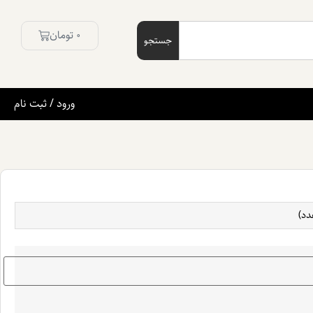
0
تومان
جستجو
ورود / ثبت نام