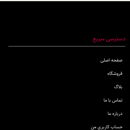
دسترسی سریع
صفحه اصلی
فروشگاه
بلاگ
تماس با ما
درباره ما
حساب کاربری من