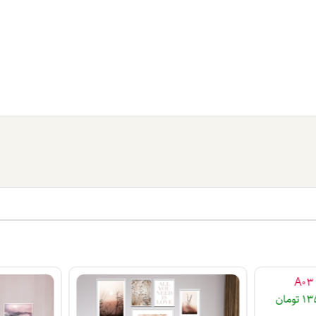
13
تومان