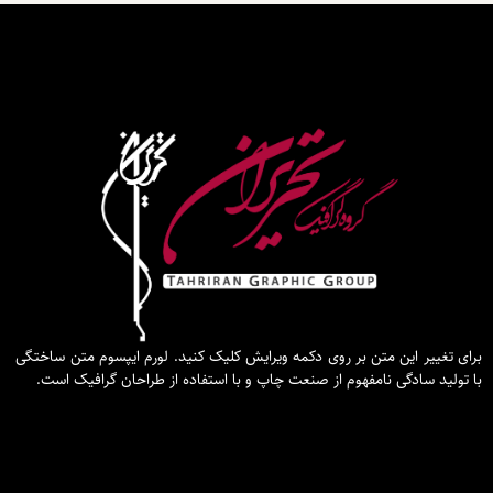
برای تغییر این متن بر روی دکمه ویرایش کلیک کنید. لورم ایپسوم متن ساختگی
با تولید سادگی نامفهوم از صنعت چاپ و با استفاده از طراحان گرافیک است.