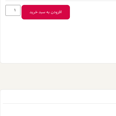
افزودن به سبد خرید