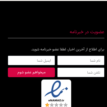
عضویت در خبرنامه
برای اطلاع از آخرین اخبار، لطفا عضو خبرنامه شوید.
میخواهم عضو شوم