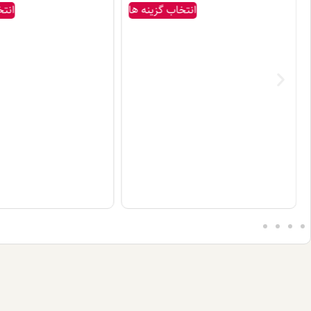
انتخاب گزینه ها
انتخ