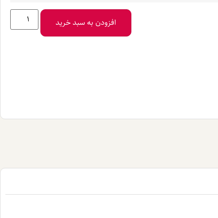
افزودن به سبد خرید