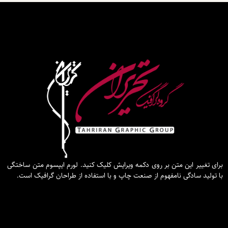
برای تغییر این متن بر روی دکمه ویرایش کلیک کنید. لورم ایپسوم متن ساختگی
با تولید سادگی نامفهوم از صنعت چاپ و با استفاده از طراحان گرافیک است.