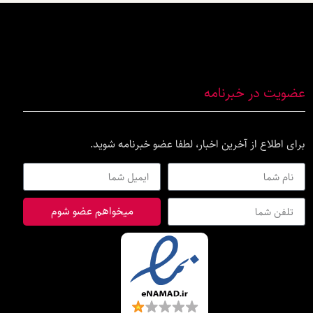
عضویت در خبرنامه
برای اطلاع از آخرین اخبار، لطفا عضو خبرنامه شوید.
میخواهم عضو شوم