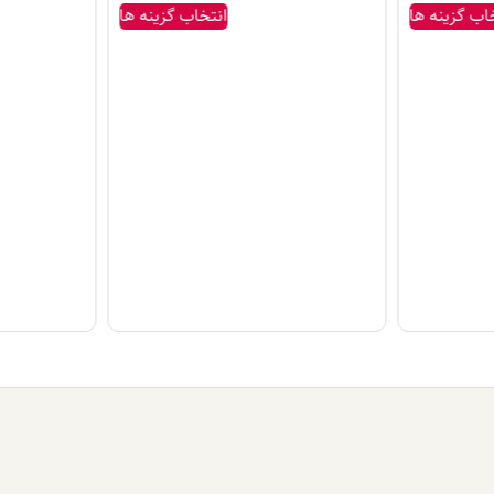
اب گزینه ها
انتخاب گزینه ها