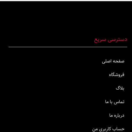
دسترسی سریع
صفحه اصلی
فروشگاه
بلاگ
تماس با ما
درباره ما
حساب کاربری من