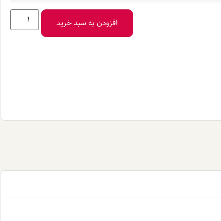
افزودن به سبد خرید