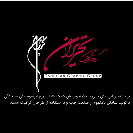
برای تغییر این متن بر روی دکمه ویرایش کلیک کنید. لورم ایپسوم متن ساختگی
با تولید سادگی نامفهوم از صنعت چاپ و با استفاده از طراحان گرافیک است.