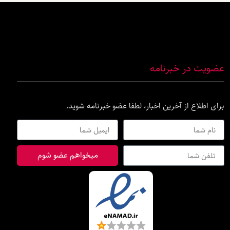
عضویت در خبرنامه
برای اطلاع از آخرین اخبار، لطفا عضو خبرنامه شوید.
میخواهم عضو شوم