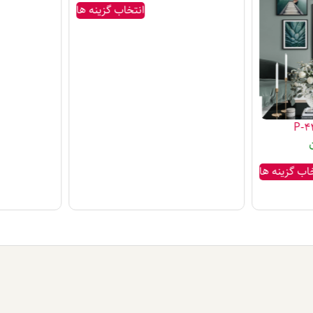
انتخاب گزینه ها
اب گزینه ها