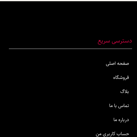
دسترسی سریع
صفحه اصلی
فروشگاه
بلاگ
تماس با ما
درباره ما
حساب کاربری من