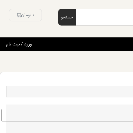
0
تومان
جستجو
ورود / ثبت نام