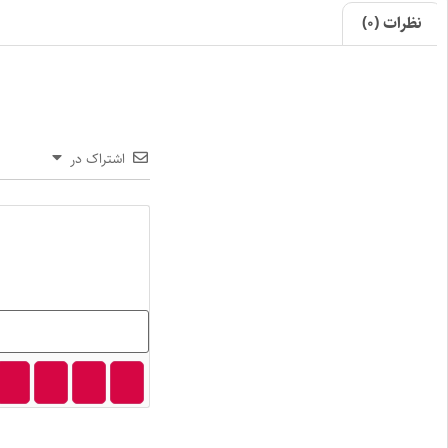
نظرات (0)
اشتراک در