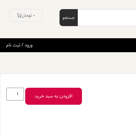
0
تومان
جستجو
ورود / ثبت نام
افزودن به سبد خرید