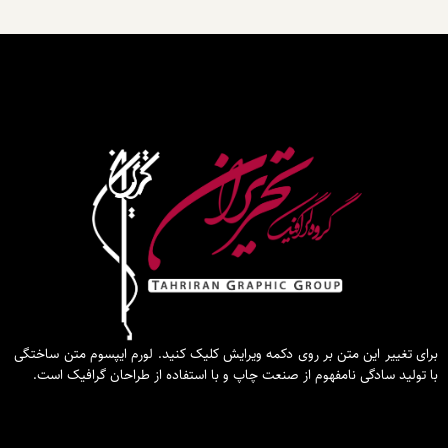
برای تغییر این متن بر روی دکمه ویرایش کلیک کنید. لورم ایپسوم متن ساختگی
با تولید سادگی نامفهوم از صنعت چاپ و با استفاده از طراحان گرافیک است.