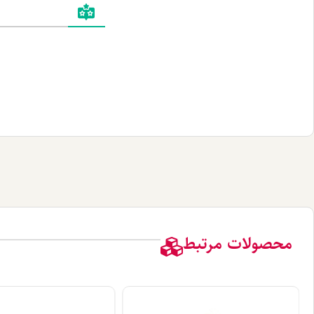
محصولات مرتبط