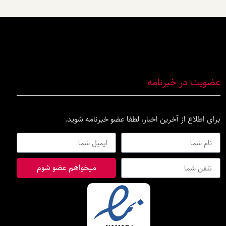
عضویت در خبرنامه
برای اطلاع از آخرین اخبار، لطفا عضو خبرنامه شوید.
میخواهم عضو شوم