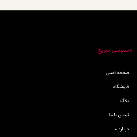
دسترسی سریع
صفحه اصلی
فروشگاه
بلاگ
تماس با ما
درباره ما