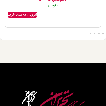
0
تومان
افزودن به سبد خرید