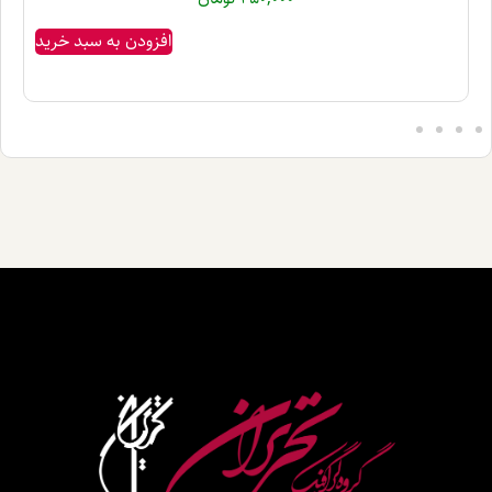
افزودن به سبد خرید