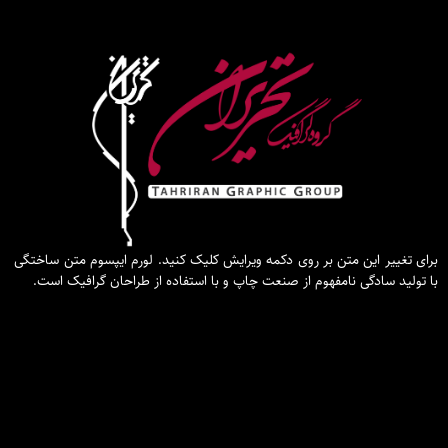
برای تغییر این متن بر روی دکمه ویرایش کلیک کنید. لورم ایپسوم متن ساختگی
با تولید سادگی نامفهوم از صنعت چاپ و با استفاده از طراحان گرافیک است.