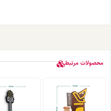
محصولات مرتبط