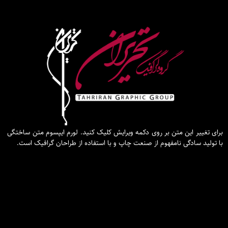
برای تغییر این متن بر روی دکمه ویرایش کلیک کنید. لورم ایپسوم متن ساختگی
با تولید سادگی نامفهوم از صنعت چاپ و با استفاده از طراحان گرافیک است.