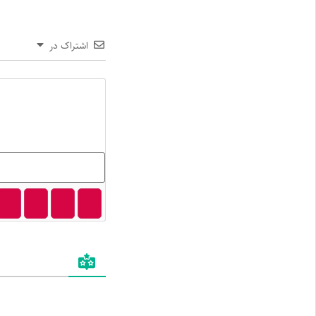
اشتراک در