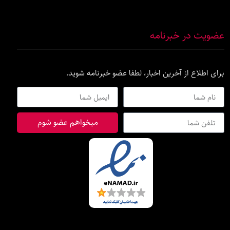
عضویت در خبرنامه
برای اطلاع از آخرین اخبار، لطفا عضو خبرنامه شوید.
میخواهم عضو شوم