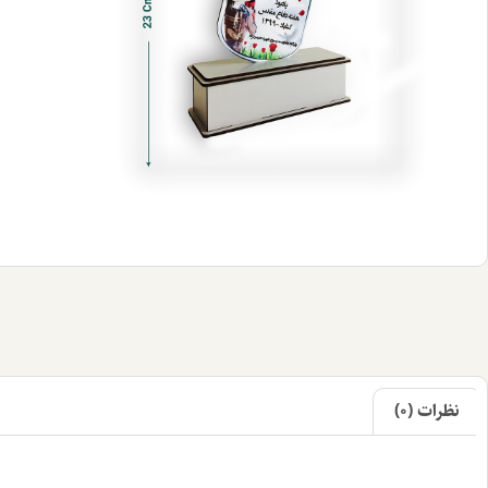
نظرات (0)