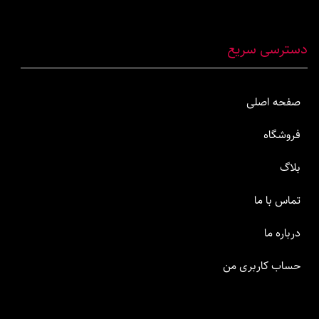
دسترسی سریع
صفحه اصلی
فروشگاه
بلاگ
تماس با ما
درباره ما
حساب کاربری من