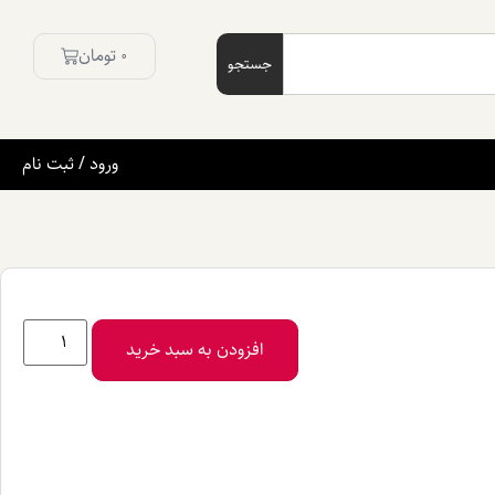
0
تومان
جستجو
ورود / ثبت نام
افزودن به سبد خرید