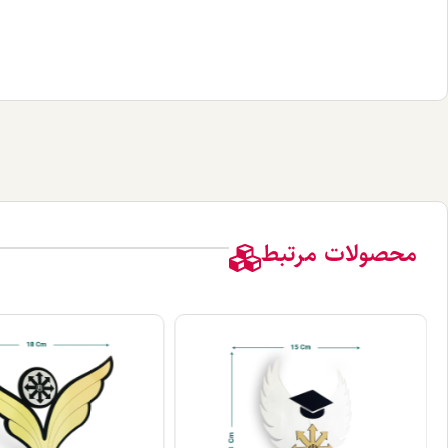
محصولات مرتبط