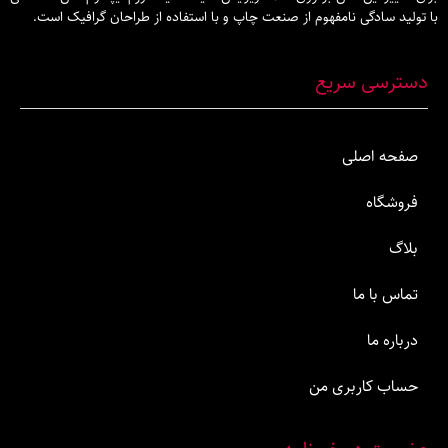
گی نامفهوم از صنعت چاپ و با استفاده از طراحان گرافیک است.
 سریع
صلی
ما
اربری من