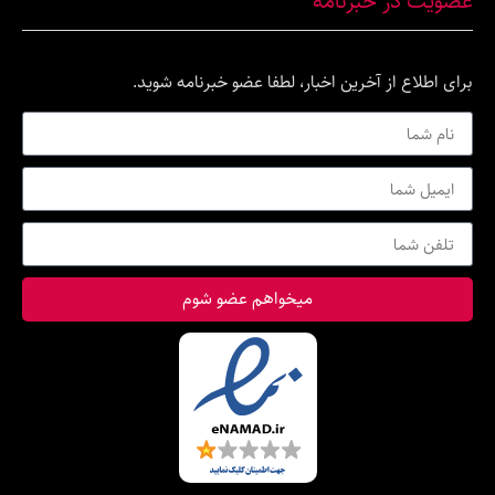
ر خبرنامه
ع از آخرین اخبار، لطفا عضو خبرنامه شوید.
میخواهم عضو شوم