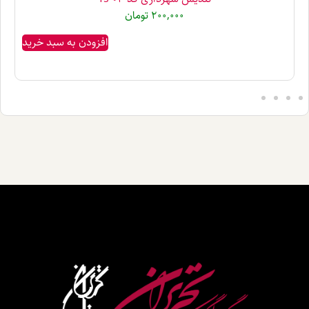
200,000
تومان
افزودن به سبد خرید