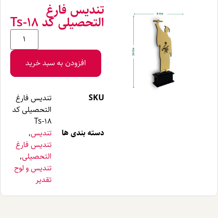
تندیس فارغ
التحصیلی کد Ts-18
افزودن به سبد خرید
SKU
تندیس فارغ
التحصیلی کد
Ts-18
دسته بندی ها
تندیس
,
تندیس فارغ
التحصیلی
,
تندیس و لوح
تقدیر