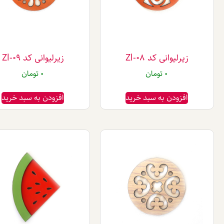
زیرلیوانی کد Zl-08
زیرلیوانی کد Zl-09
0
تومان
0
تومان
افزودن به سبد خرید
افزودن به سبد خرید