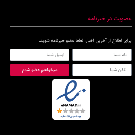
عضویت در خبرنامه
برای اطلاع از آخرین اخبار، لطفا عضو خبرنامه شوید.
میخواهم عضو شوم