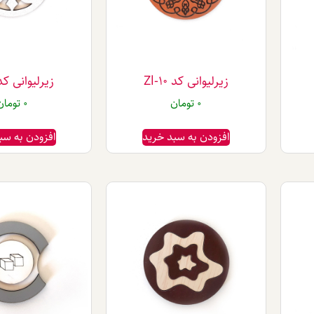
زیرلیوانی کد Zl-10
زیرلیوانی کد -11
0
تومان
0
تومان
افزودن به سبد خرید
افزودن به سب