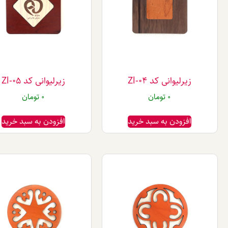
زیرلیوانی کد Zl-04
زیرلیوانی کد Zl-05
0
تومان
0
تومان
افزودن به سبد خرید
افزودن به سبد خرید