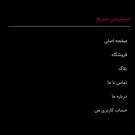
دسترسی سریع
صفحه اصلی
فروشگاه
بلاگ
تماس با ما
درباره ما
حساب کاربری من