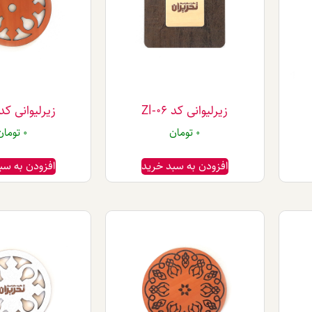
زیرلیوانی کد Zl-06
زیرلیوانی کد l-07
0
تومان
0
تومان
افزودن به سبد خرید
افزودن به سب