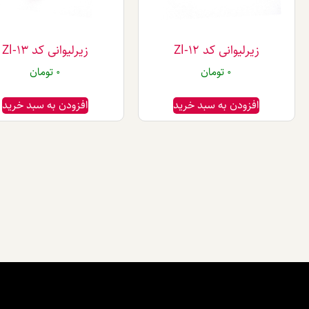
زیرلیوانی کد Zl-12
زیرلیوانی کد Zl-13
0
تومان
0
تومان
افزودن به سبد خرید
افزودن به سبد خرید