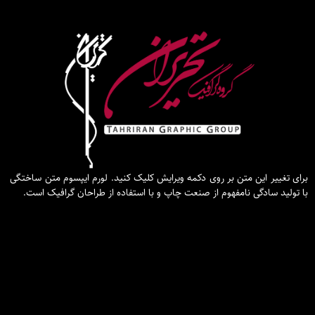
برای تغییر این متن بر روی دکمه ویرایش کلیک کنید. لورم ایپسوم متن ساختگی
با تولید سادگی نامفهوم از صنعت چاپ و با استفاده از طراحان گرافیک است.