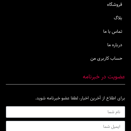
ما
اربری من
ر خبرنامه
ع از آخرین اخبار، لطفا عضو خبرنامه شوید.