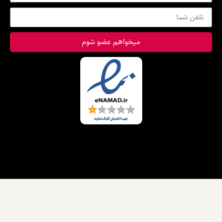
میخواهم عضو شوم