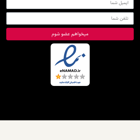
میخواهم عضو شوم