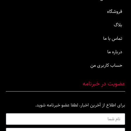
ما
اربری من
ر خبرنامه
ع از آخرین اخبار، لطفا عضو خبرنامه شوید.