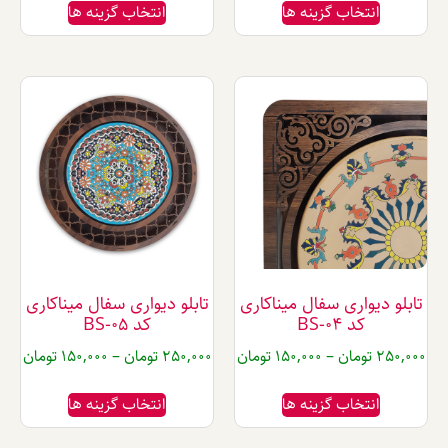
تخاب گزینه ها
انتخاب گزینه ها
واری سفال میناکاری
تابلو دیواری سفال میناکاری
کد BS-04
کد BS-05
تومان
–
150,000
تومان
250,000
تومان
–
150,000
تومان
تخاب گزینه ها
انتخاب گزینه ها