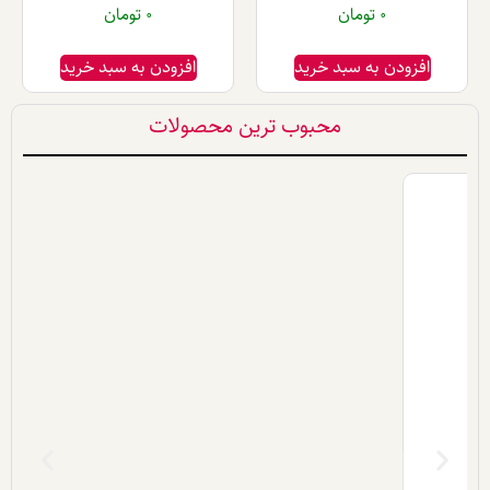
0
تومان
0
تومان
دن به سبد خرید
افزودن به سبد خرید
محبوب ترین محصولات