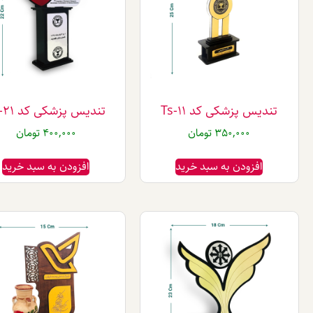
تندیس پزشکی کد Ts-11
تندیس پزشکی کد Ts-21
350,000
تومان
400,000
تومان
افزودن به سبد خرید
افزودن به سبد خرید