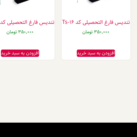
تندیس فارغ التحصیلی کد Ts-16
تندیس فارغ التحصیلی کد Ts-18
350,000
تومان
350,000
تومان
افزودن به سبد خرید
افزودن به سبد خرید