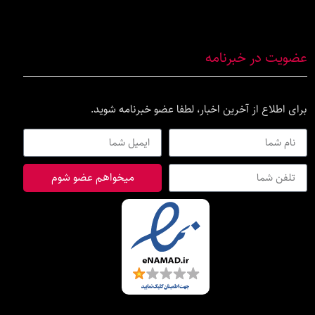
عضویت در خبرنامه
برای اطلاع از آخرین اخبار، لطفا عضو خبرنامه شوید.
میخواهم عضو شوم