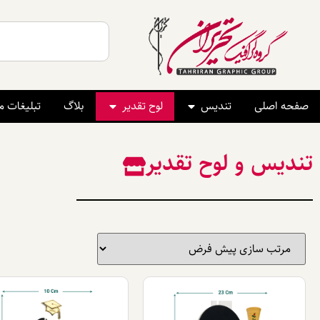
صفحه اصلی
تندیس
لوح تقدیر
بلاگ
تبلیغات 
تندیس و لوح تقدیر