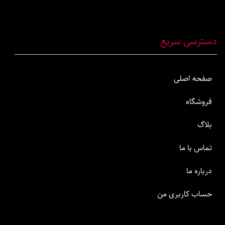
دسترسی سریع
صفحه اصلی
فروشگاه
بلاگ
تماس با ما
درباره ما
حساب کاربری من