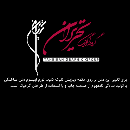
برای تغییر این متن بر روی دکمه ویرایش کلیک کنید. لورم ایپسوم متن ساختگی
با تولید سادگی نامفهوم از صنعت چاپ و با استفاده از طراحان گرافیک است.